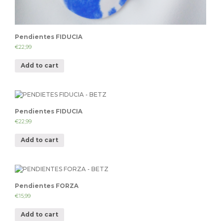
Pendientes FIDUCIA
€
22,99
Add to cart
Pendientes FIDUCIA
€
22,99
Add to cart
Pendientes FORZA
€
15,99
Add to cart