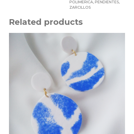
POLIMERICA
,
PENDIENTES
,
ZARCILLOS
Related products