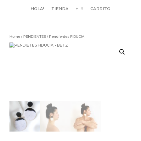
HOLA!
TIENDA
+
CARRITO
Home
/
PENDIENTES
/ Pendientes FIDUCIA