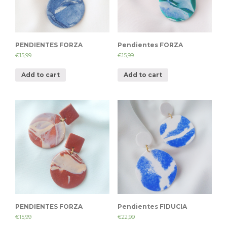
PENDIENTES FORZA
Pendientes FORZA
€
15,99
€
15,99
Add to cart
Add to cart
PENDIENTES FORZA
Pendientes FIDUCIA
€
15,99
€
22,99